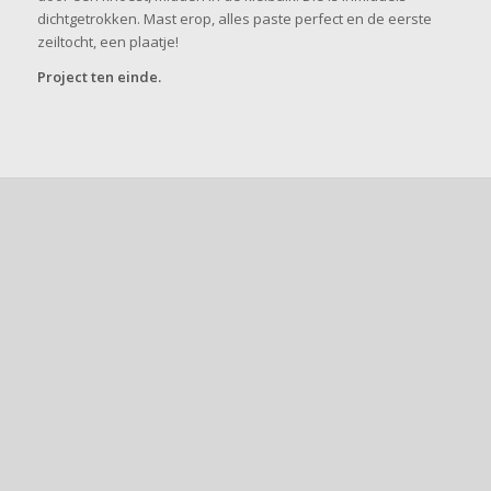
dichtgetrokken. Mast erop, alles paste perfect en de eerste
zeiltocht, een plaatje!
Project ten einde.