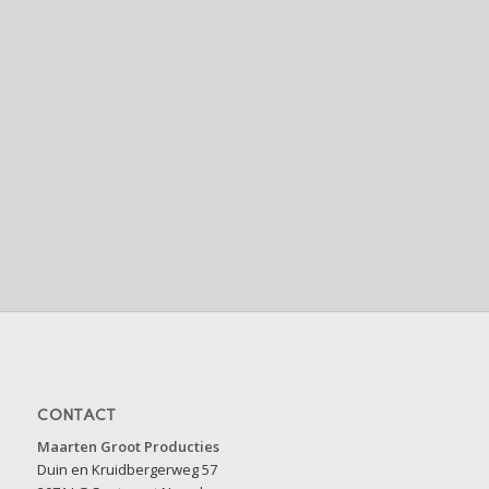
CONTACT
Maarten Groot Producties
Duin en Kruidbergerweg 57