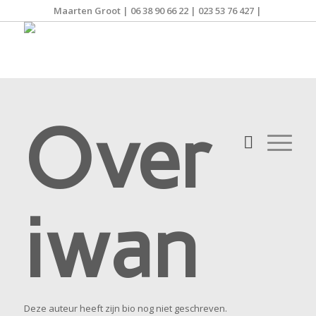
Maarten Groot | 06 38 90 66 22 | 023 53 76 427 |
Over
iwan
Deze auteur heeft zijn bio nog niet geschreven.